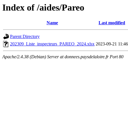
Index of /aides/Pareo
Name
Last modified
Parent Directory
202309_Liste_inspecteurs_PAREO_2024.xlsx
2023-09-21 11:46
Apache/2.4.38 (Debian) Server at donnees.paysdelaloire.fr Port 80