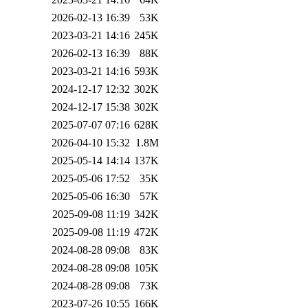
2026-02-13 16:39
53K
2023-03-21 14:16
245K
2026-02-13 16:39
88K
2023-03-21 14:16
593K
2024-12-17 12:32
302K
2024-12-17 15:38
302K
2025-07-07 07:16
628K
2026-04-10 15:32
1.8M
2025-05-14 14:14
137K
2025-05-06 17:52
35K
2025-05-06 16:30
57K
2025-09-08 11:19
342K
2025-09-08 11:19
472K
2024-08-28 09:08
83K
2024-08-28 09:08
105K
2024-08-28 09:08
73K
2023-07-26 10:55
166K