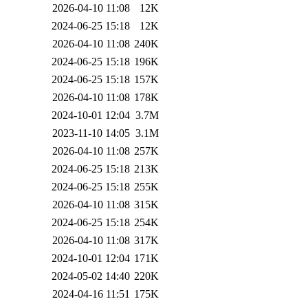
2026-04-10 11:08
12K
2024-06-25 15:18
12K
2026-04-10 11:08
240K
2024-06-25 15:18
196K
2024-06-25 15:18
157K
2026-04-10 11:08
178K
2024-10-01 12:04
3.7M
2023-11-10 14:05
3.1M
2026-04-10 11:08
257K
2024-06-25 15:18
213K
2024-06-25 15:18
255K
2026-04-10 11:08
315K
2024-06-25 15:18
254K
2026-04-10 11:08
317K
2024-10-01 12:04
171K
2024-05-02 14:40
220K
2024-04-16 11:51
175K