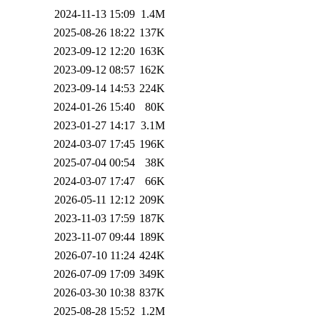
2024-11-13 15:09
1.4M
2025-08-26 18:22
137K
2023-09-12 12:20
163K
2023-09-12 08:57
162K
2023-09-14 14:53
224K
2024-01-26 15:40
80K
2023-01-27 14:17
3.1M
2024-03-07 17:45
196K
2025-07-04 00:54
38K
2024-03-07 17:47
66K
2026-05-11 12:12
209K
2023-11-03 17:59
187K
2023-11-07 09:44
189K
2026-07-10 11:24
424K
2026-07-09 17:09
349K
2026-03-30 10:38
837K
2025-08-28 15:52
1.2M