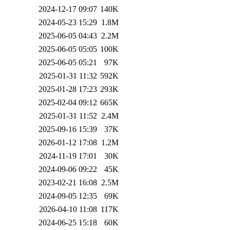
2024-12-17 09:07
140K
2024-05-23 15:29
1.8M
2025-06-05 04:43
2.2M
2025-06-05 05:05
100K
2025-06-05 05:21
97K
2025-01-31 11:32
592K
2025-01-28 17:23
293K
2025-02-04 09:12
665K
2025-01-31 11:52
2.4M
2025-09-16 15:39
37K
2026-01-12 17:08
1.2M
2024-11-19 17:01
30K
2024-09-06 09:22
45K
2023-02-21 16:08
2.5M
2024-09-05 12:35
69K
2026-04-10 11:08
117K
2024-06-25 15:18
60K