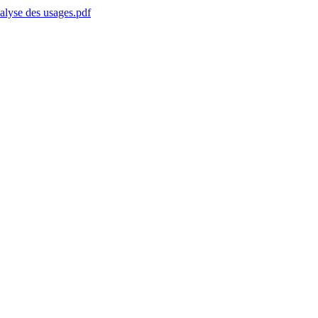
yse des usages.pdf