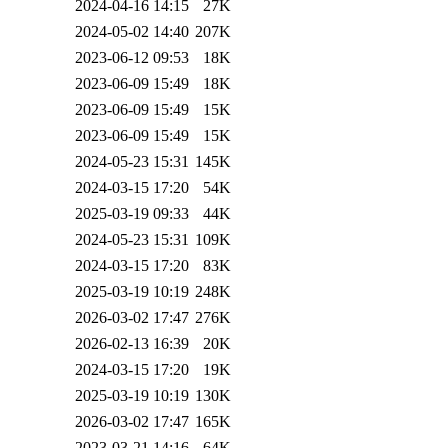
2024-04-16 14:15
27K
2024-05-02 14:40
207K
2023-06-12 09:53
18K
2023-06-09 15:49
18K
2023-06-09 15:49
15K
2023-06-09 15:49
15K
2024-05-23 15:31
145K
2024-03-15 17:20
54K
2025-03-19 09:33
44K
2024-05-23 15:31
109K
2024-03-15 17:20
83K
2025-03-19 10:19
248K
2026-03-02 17:47
276K
2026-02-13 16:39
20K
2024-03-15 17:20
19K
2025-03-19 10:19
130K
2026-03-02 17:47
165K
2023-03-21 14:16
64K