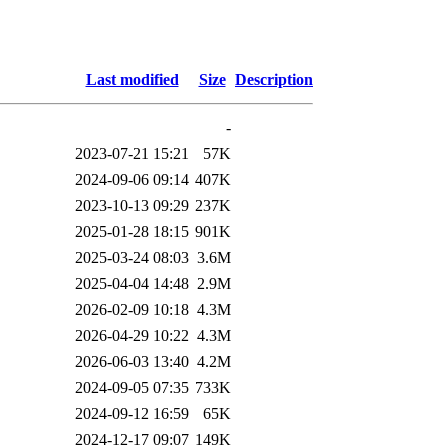
Last modified
Size
Description
-
2023-07-21 15:21
57K
2024-09-06 09:14
407K
2023-10-13 09:29
237K
2025-01-28 18:15
901K
2025-03-24 08:03
3.6M
2025-04-04 14:48
2.9M
2026-02-09 10:18
4.3M
2026-04-29 10:22
4.3M
2026-06-03 13:40
4.2M
2024-09-05 07:35
733K
2024-09-12 16:59
65K
2024-12-17 09:07
149K