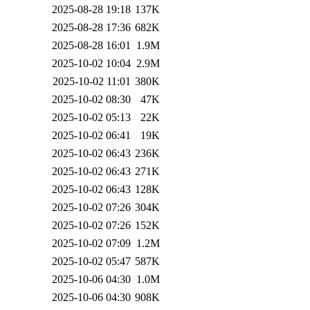
2025-08-28 19:18
137K
2025-08-28 17:36
682K
2025-08-28 16:01
1.9M
2025-10-02 10:04
2.9M
2025-10-02 11:01
380K
2025-10-02 08:30
47K
2025-10-02 05:13
22K
2025-10-02 06:41
19K
2025-10-02 06:43
236K
2025-10-02 06:43
271K
2025-10-02 06:43
128K
2025-10-02 07:26
304K
2025-10-02 07:26
152K
2025-10-02 07:09
1.2M
2025-10-02 05:47
587K
2025-10-06 04:30
1.0M
2025-10-06 04:30
908K