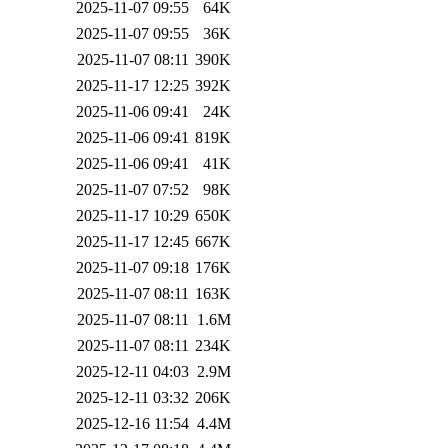
2025-11-07 09:55
64K
2025-11-07 09:55
36K
2025-11-07 08:11
390K
2025-11-17 12:25
392K
2025-11-06 09:41
24K
2025-11-06 09:41
819K
2025-11-06 09:41
41K
2025-11-07 07:52
98K
2025-11-17 10:29
650K
2025-11-17 12:45
667K
2025-11-07 09:18
176K
2025-11-07 08:11
163K
2025-11-07 08:11
1.6M
2025-11-07 08:11
234K
2025-12-11 04:03
2.9M
2025-12-11 03:32
206K
2025-12-16 11:54
4.4M